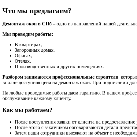
Что мы предлагаем?
Демонтаж окон в СПб
– одно из направлений нашей деятельно
Мы проводим работы:
В квартирах,
Загородных домах,
Офисах,
Отелях,
Производственных и других помещениях.
Разбором занимаются профессиональные строители
, которы
вполне доступная цена на демонтаж окон. При подписании дог
На любые проводимые работы даем гарантию. В нашем професс
обслуживание каждому клиенту.
Как мы работаем?
После поступления заявки от клиента на предоставление 
После этого с заказчиком обговариваются детали предст
Затем наши сотрудники выезжают на объект с необходим