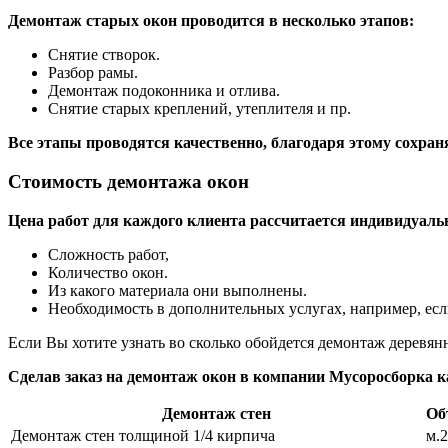
Демонтаж старых окон проводится в несколько этапов:
Снятие створок.
Разбор рамы.
Демонтаж подоконника и отлива.
Снятие старых креплений, утеплителя и пр.
Все этапы проводятся качественно, благодаря этому сохран
Стоимость демонтажа окон
Цена работ для каждого клиента рассчитается индивидуальн
Сложность работ,
Количество окон.
Из какого материала они выполнены.
Необходимость в дополнительных услугах, например, есл
Если Вы хотите узнать во сколько обойдется демонтаж деревя
Сделав заказ на демонтаж окон в компании Мусоросборка к
Демонтаж стен
Об
Демонтаж стен толщиной 1/4 кирпича
м.2