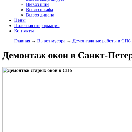
Вывоз шин
Вывоз шкафа
Вывоз дивана
Цены
Полезная информация
Контакты
Главная
→
Вывоз мусора
→
Демонтажные работы в СПб
Демонтаж окон в Санкт-Пете