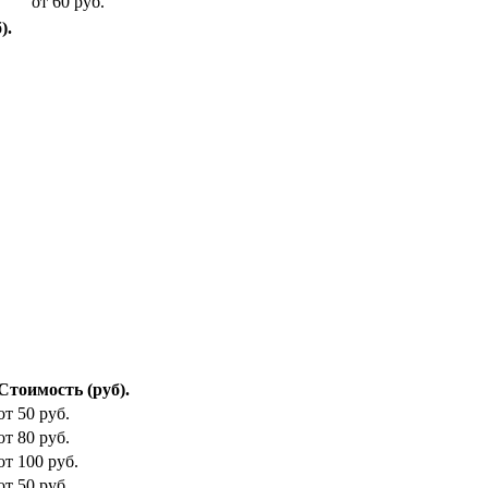
от 60 руб.
).
Стоимость (руб).
от 50 руб.
от 80 руб.
от 100 руб.
от 50 руб.