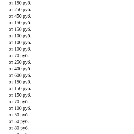
от 150 руб.
от 250 руб.
от 450 руб.
от 150 руб.
от 150 руб.
от 100 руб.
от 100 руб.
от 100 руб.
от 70 руб.
от 250 руб.
от 400 руб.
от 600 руб.
от 150 руб.
от 150 руб.
от 150 руб.
от 70 руб.
от 100 руб.
от 50 руб.
от 50 руб.
от 80 руб.