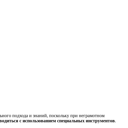
ьного подхода и знаний, поскольку при неграмотном
одиться с использованием специальных инструментов
.