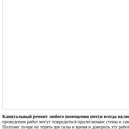
Капитальный ремонт любого помещения почти всегда включ
проведении работ могут повредиться прилегающие стены и са
Поэтому лучше не терять зря силы и время и доверить эту раб