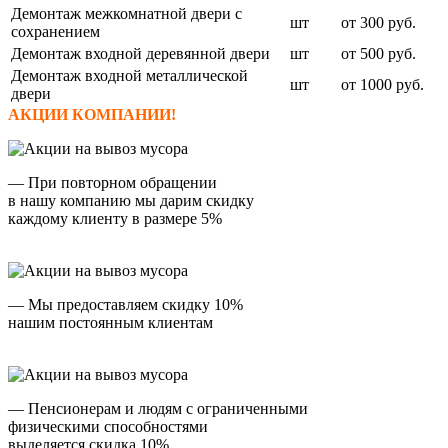
Демонтаж межкомнатной двери с
шт
от 300 руб.
сохранением
Демонтаж входной деревянной двери
шт
от 500 руб.
Демонтаж входной металлической
шт
от 1000 руб.
двери
АКЦИИ КОМПАНИИ!
— При повторном обращении
в нашу компанию мы дарим скидку
каждому клиенту в размере 5%
— Мы предоставляем скидку 10%
нашим постоянным клиентам
— Пенсионерам и людям с ограниченными
физическими способностями
выделяется скидка 10%