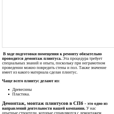
В ходе подготовки помещения к ремонту обязательно
проводится демонтаж плинтуса.
Эта процедура требует
специальных знаний и опыта, поскольку при неграмотном
проведении можно повредить стены и пол. Также значение
имеет из какого материала сделан плинтус.
Чаще всего плинтус делают из:
Древесины
Пластика.
Демонтаж, монтаж плинтусов в СПб -
это
одно из
направлений деятельности нашей компании.
У нас
опытные строители, которые справляются с демонтажем