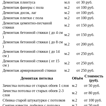
Демонтаж плинтуса
м.п
от 30 руб.
Демонтаж фанеры с пола
м.2
от 100 руб.
Демонтаж досок, лаг
м.2
от 100 руб.
Демонтаж плитки с пола
м.2
от 100 руб.
Демонтаж цементно-песчаной
м.2
от 150 руб.
стяжки
Демонтаж бетонной стяжки ( до 4 см
м.2
от 150 руб.
)
Демонтаж бетонной стяжки ( до 8 см
м.2
от 200 руб.
)
Демонтаж бетонной стяжки ( до 14
м.2
от 250 руб.
см )
Демонтаж бетонной стяжки ( от 15
м.2
от 250 руб.
см )
Демонтаж армированной стяжки
м.2
от 250 руб.
Стоимость
Демонтаж потолка
Объём
(руб).
Зачистка потолка от старых обоев 1 слоя
м.2
от 50 руб.
Зачистка потолка от старых обоев 2-3
м.2
от 80 руб.
слоя
Сбивка старой штукатурки с потолков
м.2
от 100 руб.
Снятие извести, побелки с потолка
м.2
от 50 руб.