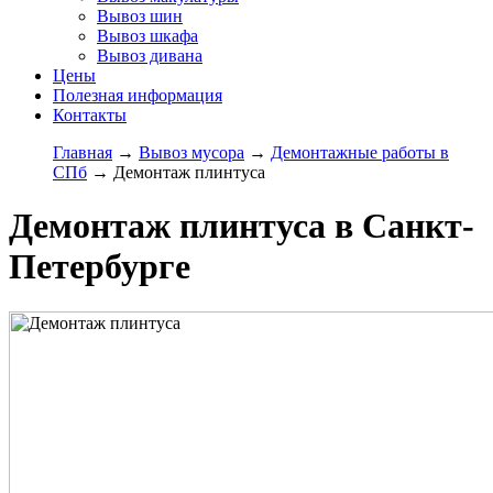
Вывоз шин
Вывоз шкафа
Вывоз дивана
Цены
Полезная информация
Контакты
Главная
→
Вывоз мусора
→
Демонтажные работы в
СПб
→
Демонтаж плинтуса
Демонтаж плинтуса в Санкт-
Петербурге