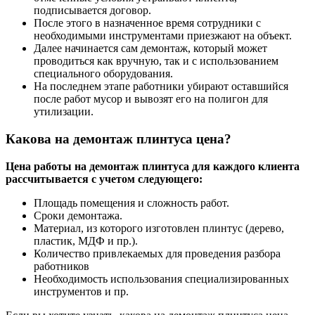
подписывается договор.
После этого в назначенное время сотрудники с
необходимыми инструментами приезжают на объект.
Далее начинается сам демонтаж, который может
проводиться как вручную, так и с использованием
специального оборудования.
На последнем этапе работники убирают оставшийся
после работ мусор и вывозят его на полигон для
утилизации.
Какова на демонтаж плинтуса цена?
Цена работы на демонтаж плинтуса для каждого клиента
рассчитывается с учетом следующего:
Площадь помещения и сложность работ.
Сроки демонтажа.
Материал, из которого изготовлен плинтус (дерево,
пластик, МДФ и пр.).
Количество привлекаемых для проведения разбора
работников
Необходимость использования специализированных
инструментов и пр.