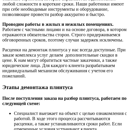
любой сложности в короткие сроки. Наши работники имеют
при себе необходимые инструменты и оборудование,
позволяющие провести разбор аккуратно и быстро.
Проводим работы в жилых и нежилых помещениях.
Работаем с частными лицами и на основе договора, в котором
отражаются обязательства сторон. Строго придерживаемся
обговоренных сроков, поэтому случаи задержек исключены.
Расценки на демонтаж плинтуса у нас всегда доступные. При
заказе комплекса услуг делаем дополнительные скидки в
цене. К нам могут обратиться частные заказчики, а также
юридические лица. Для каждого клиента разрабатываем
индивидуальный механизм обслуживания с учетом его
пожеланий.
Этапы демонтажа плинтуса
После поступления заказа на разбор плинтуса, работаем по
следующей схеме:
Специалист выезжает на объект с целью ознакомления с
работой. В ходе этого процесса рассчитываются
расценки, а также устанавливаются сроки работ. Если
отмеченные условия устраивают клиента,