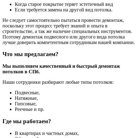
Когда старое покрытие теряет эстетичный вид
Если требуется замена на другой вид потолка.
Не следует самостоятельно пытаться провести демонтаж,
поскольку этот процесс требует знаний и опыта в
строительстве, а так же наличие специальных инструментов.
Поэтому демонтаж подвесного или другого вида потолка
лучше доверить компетентным сотрудникам нашей компании.
Что мы предлагаем?
Мы выполняем качественный и быстрый демонтаж
потолков в СПб.
Наши сотрудники разбирают любые типы потолков:
Подвесные,
Натяжные,
Гипсовые,
Реечные и пр.
Где мы работаем?
В квартирах и частных домах,