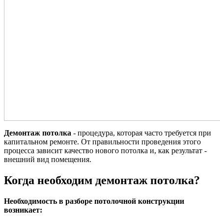
Демонтаж потолка
- процедура, которая часто требуется при
капитальном ремонте. От правильности проведения этого
процесса зависит качество нового потолка и, как результат -
внешний вид помещения.
Когда необходим демонтаж потолка?
Необходимость в разборе потолочной конструкции
возникает: