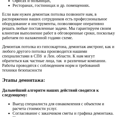
Офисах и больницах,
Ресторанах, гостиницах и др. помещениях.
Если вам нужен демонтаж потолка позвоните нам, в
распоряжении наших сотрудников есть профессиональное
оборудование и инструменты, позволяющие оперативно
решать любые поставленные задачи. Мы гарантируем своим
клиентам выполнение работ в обговоренные сроки, поскольку
работаем по налаженной годами схеме.
Демонтаж потолка из гипсокартона, демонтаж амстронг, как и
любого другого потолка производится нашими
специалистами в СПб и Лен. области. К нам могут
обратиться как частные лица, так и различные компании.
Работы проводятся с соблюдением норм и требований
техники безопасности
Этапы демонтажа:
Дальнейший алгоритм наших действий сводится к
следующему:
Выезд специалиста для ознакомления с объектом и
расчета стоимости услуг.
Согласование с заказчиком сметы и графика демонтажа.