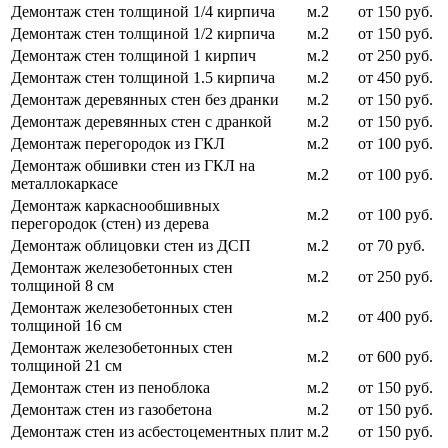
Демонтаж стен толщиной 1/4 кирпича
м.2
от 150 руб.
Демонтаж стен толщиной 1/2 кирпича
м.2
от 150 руб.
Демонтаж стен толщиной 1 кирпич
м.2
от 250 руб.
Демонтаж стен толщиной 1.5 кирпича
м.2
от 450 руб.
Демонтаж деревянных стен без дранки
м.2
от 150 руб.
Демонтаж деревянных стен с дранкой
м.2
от 150 руб.
Демонтаж перегородок из ГКЛ
м.2
от 100 руб.
Демонтаж обшивки стен из ГКЛ на
м.2
от 100 руб.
металлокаркасе
Демонтаж каркаснообшивных
м.2
от 100 руб.
перегородок (стен) из дерева
Демонтаж облицовки стен из ДСП
м.2
от 70 руб.
Демонтаж железобетонных стен
м.2
от 250 руб.
толщиной 8 см
Демонтаж железобетонных стен
м.2
от 400 руб.
толщиной 16 см
Демонтаж железобетонных стен
м.2
от 600 руб.
толщиной 21 см
Демонтаж стен из пеноблока
м.2
от 150 руб.
Демонтаж стен из газобетона
м.2
от 150 руб.
Демонтаж стен из асбестоцементных плит
м.2
от 150 руб.