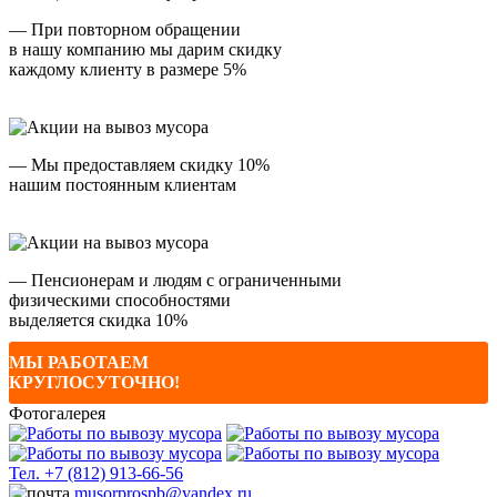
— При повторном обращении
в нашу компанию мы дарим скидку
каждому клиенту в размере 5%
— Мы предоставляем скидку 10%
нашим постоянным клиентам
— Пенсионерам и людям с ограниченными
физическими способностями
выделяется скидка 10%
МЫ РАБОТАЕМ
КРУГЛОСУТОЧНО!
Фотогалерея
Тел.
+7 (812) 913-66-56
musorprospb@yandex.ru