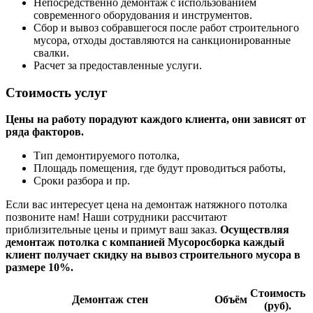
Непосредственно демонтаж с использованием
современного оборудования и инструментов.
Сбор и вывоз собравшегося после работ строительного
мусора, отходы доставляются на санкционированные
свалки.
Расчет за предоставленные услуги.
Стоимость услуг
Цены на работу порадуют каждого клиента, они зависят от
ряда факторов.
Тип демонтируемого потолка,
Площадь помещения, где будут проводиться работы,
Сроки разбора и пр.
Если вас интересует цена на демонтаж натяжного потолка
позвоните нам! Наши сотрудники рассчитают
приблизительные цены и примут ваш заказ.
Осуществляя
демонтаж потолка с компанией Мусоросборка каждый
клиент получает скидку на вывоз строительного мусора в
размере 10%.
Стоимость
Демонтаж стен
Объём
(руб).