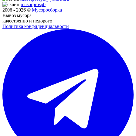
musorprospb
2006 - 2026 ©
Мусоро
сборка
Вывоз мусора
качественно и недорого
Политика конфиденциальности