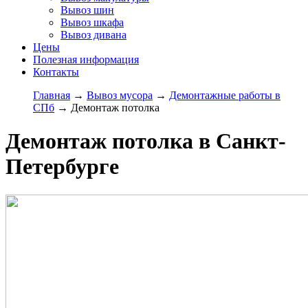
Вывоз шин
Вывоз шкафа
Вывоз дивана
Цены
Полезная информация
Контакты
Главная
→
Вывоз мусора
→
Демонтажные работы в
СПб
→
Демонтаж потолка
Демонтаж потолка в Санкт-
Петербурге