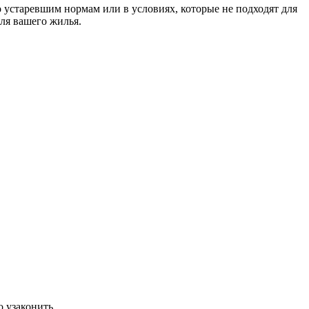
 устаревшим нормам или в условиях, которые не подходят для
ля вашего жилья.
 узаконить.