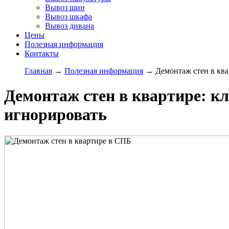
Вывоз шин
Вывоз шкафа
Вывоз дивана
Цены
Полезная информация
Контакты
Главная
→
Полезная информация
→
Демонтаж стен в кв
Демонтаж стен в квартире: к
игнорировать