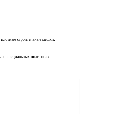
в плотные строительные мешки.
 на специальных полигонах.