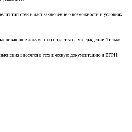
елит тип стен и даст заключение о возможности и условиях
анавливающие документы) подается на утверждение. Только
 изменения вносятся в техническую документацию и ЕГРН.