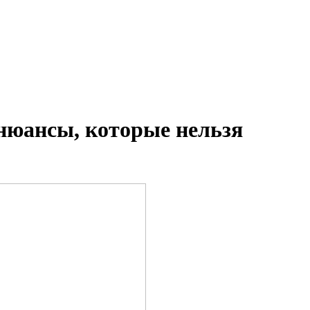
нюансы, которые нельзя