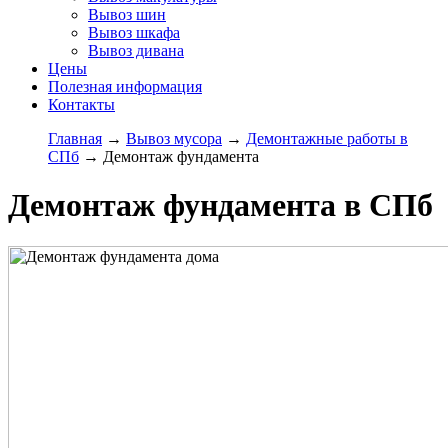
Вывоз шин
Вывоз шкафа
Вывоз дивана
Цены
Полезная информация
Контакты
Главная
→
Вывоз мусора
→
Демонтажные работы в
СПб
→
Демонтаж фундамента
Демонтаж фундамента в СПб