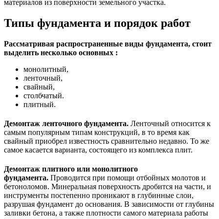
материалов из поверхности земельного участка.
Типы фундамента и порядок работ
Рассматривая распространенные виды фундамента, стоит
выделить несколько основных :
монолитный,
ленточный,
свайный,
столбчатый.
плитный.
Демонтаж ленточного фундамента.
Ленточный относится к
самым популярным типам конструкций
, в то время как
свайный приобрел известность сравнительно недавно. То же
самое касается варианта, состоящего из комплекса плит.
Демонтаж плитного или монолитного
фундамента.
Проводится при помощи отбойных молотов и
бетоноломов.
Минеральная поверхность дробится на части, и
инструменты постепенно проникают в глубинные слои,
разрушая фундамент до основания. В зависимости от глубины
заливки бетона, а также плотности самого материала работы