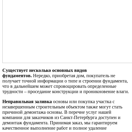
Существует несколько основных видов
фундаментов.
Нередко, приобретая дом, покупатель не
получает точной информации о типе и строении фундамента,
что в дальнейшем может спровоцировать определенные
трудности – проседание конструкции и проникновение влаги.
Неправильная заливка
основы или покупка участка с
незавершенным строительным объектом также могут стать
причиной демонтажа основы. В перечне услуг нашей
компании для заказчиков из Санкт-Петербурга доступен и
демонтаж фундамента. Принимая заказ, мы гарантируем
качественное выполнение работ и полное удаление