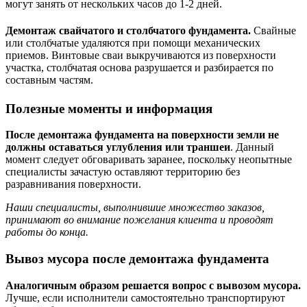
могут занять от нескольких часов до 1-2 дней.
Демонтаж свайчатого и столбчатого фундамента.
Свайные
или столбчатые удаляются при помощи механических
приемов.
Винтовые сваи выкручиваются из поверхности
участка, столбчатая основа разрушается и разбирается по
составным частям.
Полезные моменты и информация
После демонтажа фундамента на поверхности земли не
должны оставаться углубления или траншеи
. Данный
момент следует обговаривать заранее, поскольку неопытные
специалисты зачастую оставляют территорию без
разравнивания поверхности.
Наши специалисты, выполнившие множество заказов,
принимают во внимание пожелания клиента и проводят
работы до конца.
Вывоз мусора после демонтажа фундамента
Аналогичным образом решается вопрос с вывозом мусора.
Лучше, если исполнители самостоятельно транспортируют