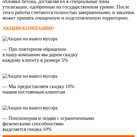
обломки бетона, доставляя их в специальные зоны
утилизации, одобренные на государственном уровне. После
этого работы считаются полностью завершенными, и заказчик
может принять очищенную и подготовленную территорию.
АКЦИИ КОМПАНИИ!
— При повторном обращении
в нашу компанию мы дарим скидку
каждому клиенту в размере 5%
— Мы предоставляем скидку 10%
нашим постоянным клиентам
— Пенсионерам и людям с ограниченными
физическими способностями
выделяется скидка 10%