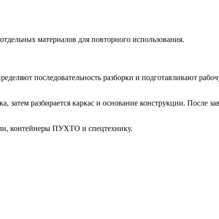
отдельных материалов для повторного использования.
ределяют последовательность разборки и подготавливают рабоч
а, затем разбирается каркас и основание конструкции. После за
ели, контейнеры ПУХТО и спецтехнику.