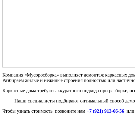
Компания «Мусоросборка» выполняет демонтаж каркасных домов
Разбираем жилые и нежилые строения полностью или частично,
Каркасные дома требуют аккуратного подхода при разборке, о
Наши специалисты подбирают оптимальный способ демонт
Чтобы узнать стоимость, позвоните нам
+7 (921) 913-66-56
или 