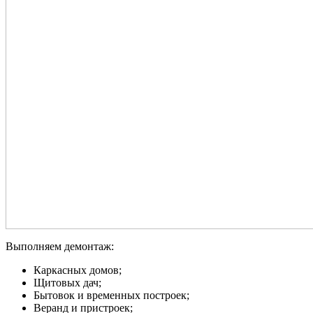
Выполняем демонтаж:
Каркасных домов;
Щитовых дач;
Бытовок и временных построек;
Веранд и пристроек;