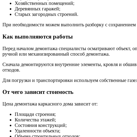
Хозяйственных помещений;
Деревянных гаражей;
Старых загородных строений.
При необходимости можем выполнить разборку с сохранением 
Как выполняются работы
Перед началом демонтажа специалисты осматривают объект, оп
ручной или механизированный способ демонтажа.
Сначала демонтируются внутренние элементы, кровля и обшивк
отходов.
Для погрузки и транспортировки используем собственные газ
От чего зависит стоимость
Цена демонтажа каркасного дома зависит от:
Площади строения;
Количества этажей;
Состояния конструкций;
Удаленности объекта;
Объема строительных отходов;