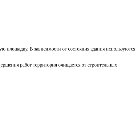
ую площадку. В зависимости от состояния здания используются
вершения работ территория очищается от строительных