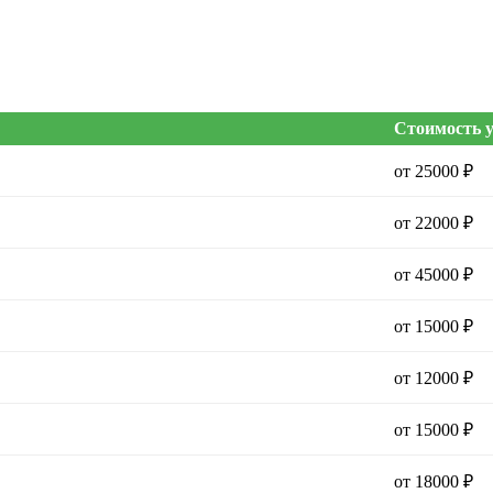
Стоимость 
от 25000 ₽
от 22000 ₽
от 45000 ₽
от 15000 ₽
от 12000 ₽
от 15000 ₽
от 18000 ₽