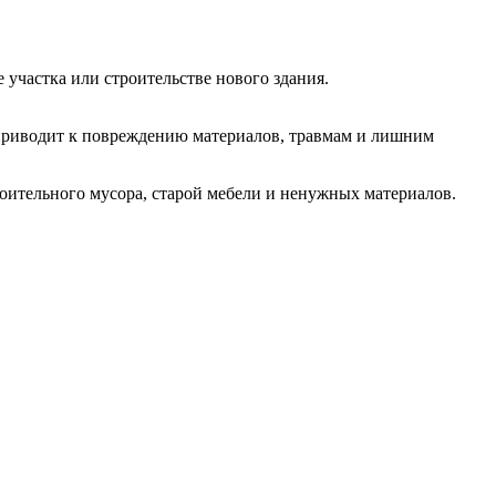
участка или строительстве нового здания.
о приводит к повреждению материалов, травмам и лишним
оительного мусора, старой мебели и ненужных материалов.