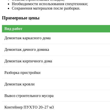
Необходимости использования спецтехники;
Сохранения материалов после разборки.
Примерные цены
Вид работ
Демонтаж каркасного дома
Демонтаж дачного домика
Демонтаж кирпичного дома
Разборка пристройки
Демонтаж кровли
Вывоз строительного мусора
Контейнер ПУХТО 20–27 м3