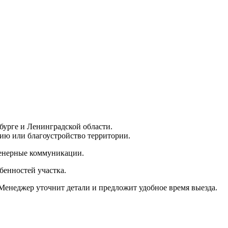
бурге и Ленинградской области.
цию или благоустройство территории.
женерные коммуникации.
бенностей участка.
Менеджер уточнит детали и предложит удобное время выезда.