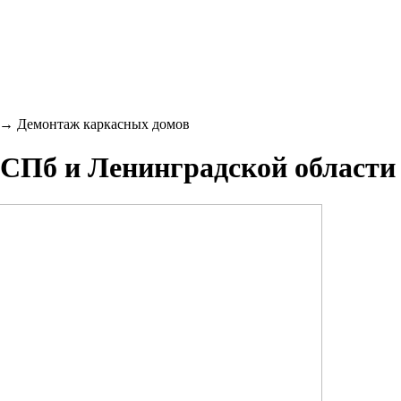
→
Демонтаж каркасных домов
 СПб и Ленинградской области