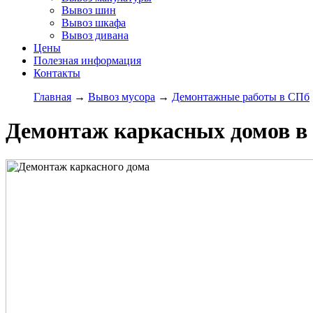
Вывоз шин
Вывоз шкафа
Вывоз дивана
Цены
Полезная информация
Контакты
Главная
→
Вывоз мусора
→
Демонтажные работы в СПб
Демонтаж каркасных домов в