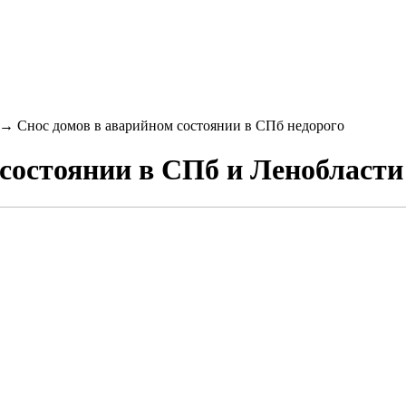
→
Снос домов в аварийном состоянии в СПб недорого
состоянии в СПб и Ленобласти