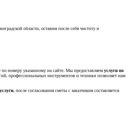
!
нградской области, оставим после себя чистоту и
е по номеру указанному на сайте. Мы предоставляем
услуги по
ий, профессиональных инструментов и техники позволяет нам
услуги
, после согласования сметы с заказчиком составляется