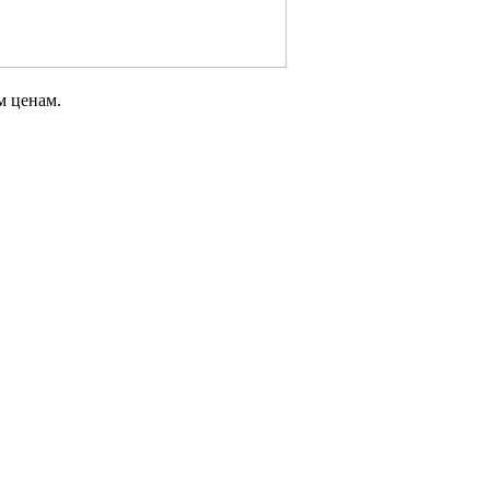
м ценам.