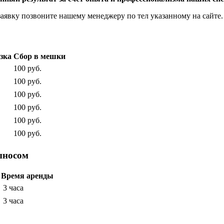
заявку позвоните нашему менеджеру по тел указанному на сайте.
зка
Сбор в мешки
100 руб.
100 руб.
100 руб.
100 руб.
100 руб.
100 руб.
ыносом
Время аренды
3 часа
3 часа