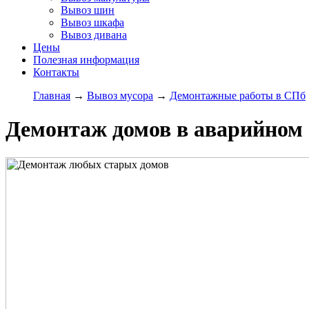
Вывоз шин
Вывоз шкафа
Вывоз дивана
Цены
Полезная информация
Контакты
Главная
→
Вывоз мусора
→
Демонтажные работы в СПб
Демонтаж домов в аварийном 