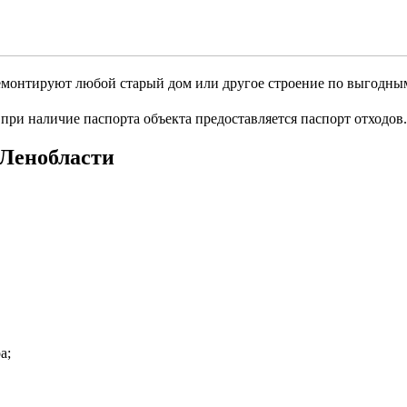
монтируют любой старый дом или другое строение по выгодны
, при наличие паспорта объекта предоставляется паспорт отходов.
 Ленобласти
а;