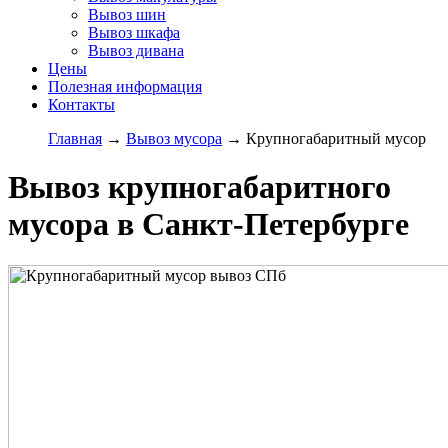
Вывоз шин
Вывоз шкафа
Вывоз дивана
Цены
Полезная информация
Контакты
Главная
→
Вывоз мусора
→
Крупногабаритный мусор
Вывоз крупногабаритного
мусора в Санкт-Петербурге