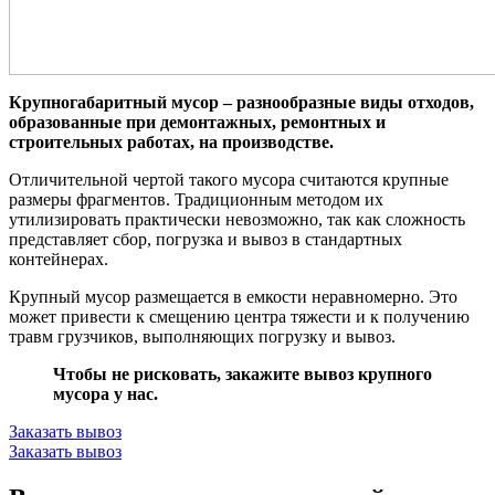
Крупногабаритный мусор – разнообразные виды отходов,
образованные при демонтажных, ремонтных и
строительных работах, на производстве.
Отличительной чертой такого мусора считаются крупные
размеры фрагментов. Традиционным методом их
утилизировать практически невозможно, так как сложность
представляет сбор, погрузка и вывоз в стандартных
контейнерах.
Крупный мусор размещается в емкости неравномерно. Это
может привести к смещению центра тяжести и к получению
травм грузчиков, выполняющих погрузку и вывоз.
Чтобы не рисковать, закажите вывоз крупного
мусора у нас.
Заказать вывоз
Заказать вывоз