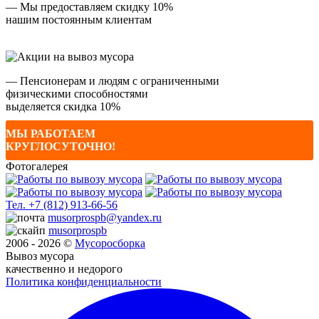
— Мы предоставляем скидку 10%
нашим постоянным клиентам
— Пенсионерам и людям с ограниченными
физическими способностями
выделяется скидка 10%
МЫ РАБОТАЕМ
КРУГЛОСУТОЧНО!
Фотогалерея
Тел.
+7 (812) 913-66-56
musorprospb@yandex.ru
musorprospb
2006 - 2026 ©
Мусоро
сборка
Вывоз мусора
качественно и недорого
Политика конфиденциальности