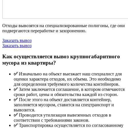
Отходы вывозятся на специализированные полигоны, где они
подвергаются переработке и захоронению.
Заказать вывоз
Заказать вывоз
Как осуществляется вывоз крупногабаритного
мусора из квартиры?
✅
Изначально на объект выезжает наш специалист для
оценки характера отходов, их объема. Это необходимо
для определения требуемого количества контейнеров.
✅
Затем заключается соглашение, в котором отмечаются
сроки работ, цены и обязательства каждой из сторон.
✅
После этого на объект доставляется контейнер,
заполняется мусором, ставится на спецтранспорт и
вывозится.
✅
Проводится утилизация вывезенных отходов в
соответствии с требованиями законов.
✅
Транспортировка осуществляется по согласованному