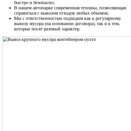
быстро и безопасно;
В нашем автопарке современная техника, позволяющая
справиться с вывозом отходов любых объемов;
Мы с ответственностью подходим как к регулярному
вывозу мусора (на основании договора), так и к тем,
которые носят разовый характер.